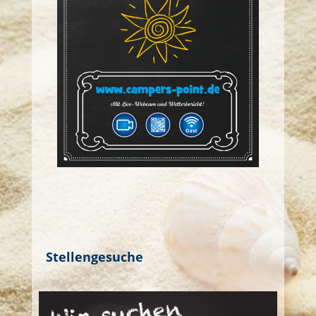
Aktuelles
Stellengesuche