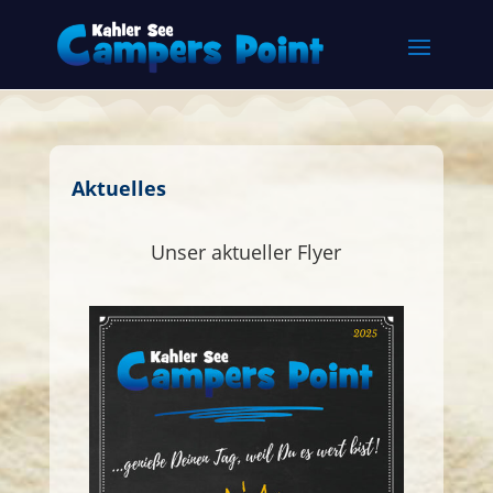
Aktuelles
Unser aktueller Flyer