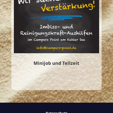
Minijob und Teilzeit
Aktuelles