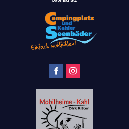
Datenschutz